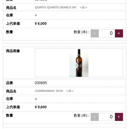
QUINTO QUARTO BIANCO NV ＜白＞
○
¥ 6,000
数量
(本)
：
030695
CHARDONNAY 2018 ＜白＞
○
¥ 9,600
数量
(本)
：