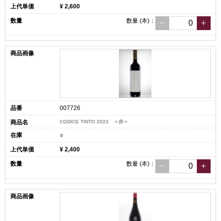
¥ 2,600
数量
(本)
：
007726
CODICE TINTO 2023 ＜赤＞
○
¥ 2,400
数量
(本)
：