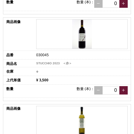
数量
(本)
：
030045
STUCCHIO 2023 ＜赤＞
○
¥ 3,500
数量
(本)
：