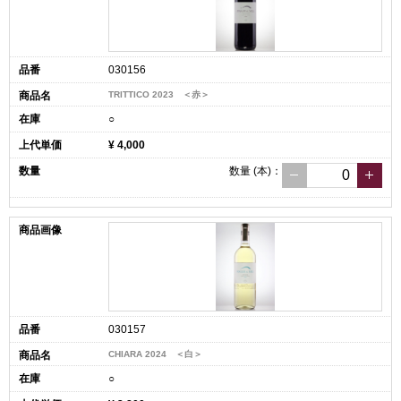
030156
TRITTICO 2023 ＜赤＞
○
¥ 4,000
数量
(本)
：
030157
CHIARA 2024 ＜白＞
○