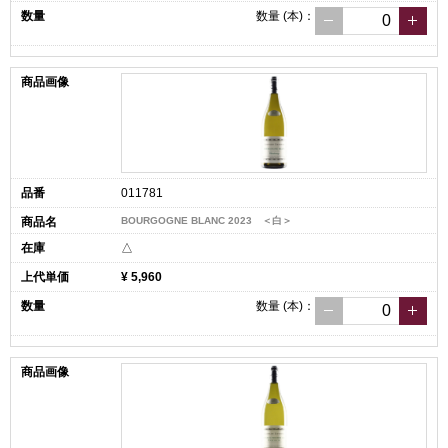
数量
(本)
：
011781
BOURGOGNE BLANC 2023 ＜白＞
△
¥ 5,960
数量
(本)
：