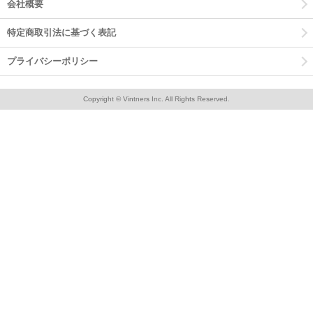
会社概要
特定商取引法に基づく表記
プライバシーポリシー
Copyright © Vintners Inc. All Rights Reserved.