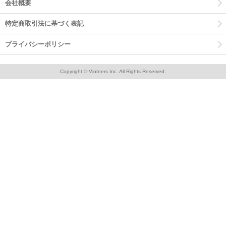
会社概要
特定商取引法に基づく表記
プライバシーポリシー
Copyright © Vintners Inc. All Rights Reserved.