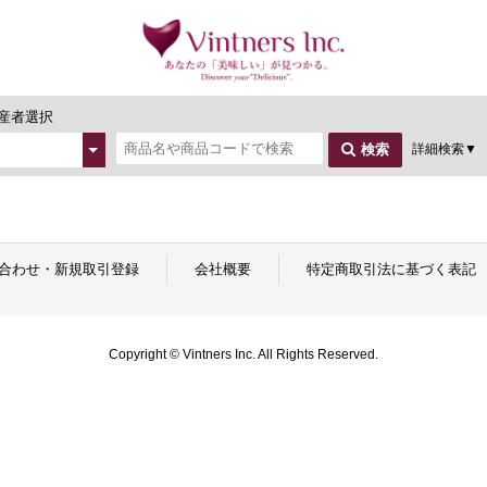
産者選択
詳細検索
▼
検索
合わせ・新規取引登録
会社概要
特定商取引法に基づく表記
Copyright © Vintners Inc. All Rights Reserved.