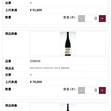
×
¥ 51,600
数量
(本)
：
039049
REFOSCO COSSUT 2019 (MIANI)
×
¥ 70,000
数量
(本)
：