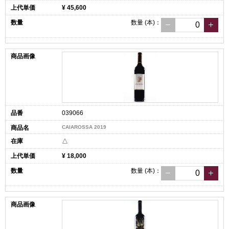
¥ 45,600
数量
(本)
：
039066
CAIAROSSA 2019
△
¥ 18,000
数量
(本)
：