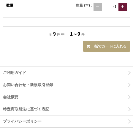
数量
(本)
：
9
1～9
全
件 中
件
一括でカートに入れる
ご利用ガイド
お問い合わせ・新規取引登録
会社概要
特定商取引法に基づく表記
プライバシーポリシー