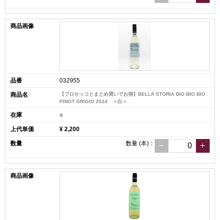
032955
【プロセッコとまとめ買いでお得】BELLA STORIA BIO BIO BIO
PINOT GRIGIO 2024 ＜白＞
○
¥ 2,200
数量
(本)
：