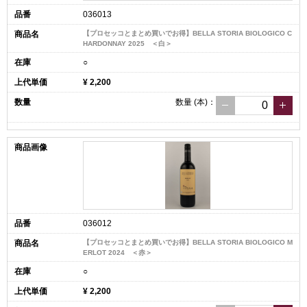
036013
【プロセッコとまとめ買いでお得】BELLA STORIA BIOLOGICO C
HARDONNAY 2025 ＜白＞
○
¥ 2,200
数量
(本)
：
036012
【プロセッコとまとめ買いでお得】BELLA STORIA BIOLOGICO M
ERLOT 2024 ＜赤＞
○
¥ 2,200